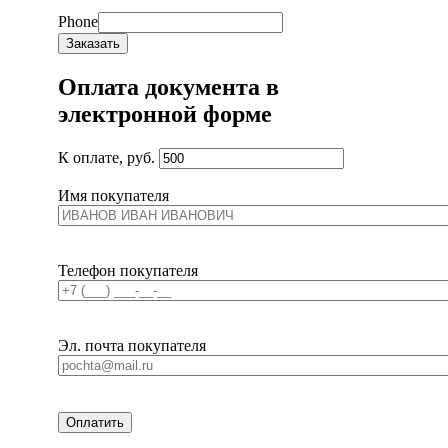
ПОЛЬЗОВАТЕЛЬСКИМ СОГЛАШЕНИЕМ
Phone
Заказать
Оплата документа в
электронной форме
К оплате, руб.
Имя покупателя
Телефон покупателя
Эл. почта покупателя