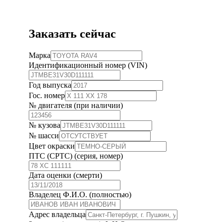
Заказать сейчас
Марка
Идентификационный номер (VIN)
Год выпуска
Гос. номер
№ двигателя (при наличии)
№ кузова
№ шасси
Цвет окраски
ПТС (СРТС) (серия, номер)
Дата оценки (смерти)
Владелец Ф.И.О. (полностью)
Адрес владельца