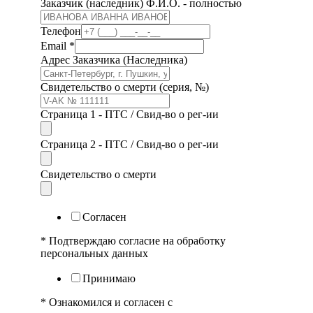
Заказчик (наследник) Ф.И.О. - полностью
Телефон
Email
*
Адрес Заказчика (Наследника)
Свидетельство о смерти (серия, №)
Страница 1 - ПТС / Свид-во о рег-ии
Страница 2 - ПТС / Свид-во о рег-ии
Свидетельство о смерти
Согласен
* Подтверждаю согласие на обработку
персональных данных
Принимаю
* Ознакомился и согласен с