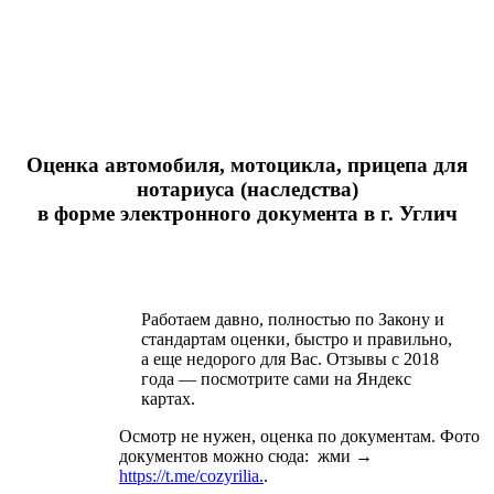
Оценка автомобиля, мотоцикла, прицепа для
нотариуса (наследства)
в форме электронного документа в г. Углич
Работаем давно, полностью по Закону и
стандартам оценки, быстро и правильно,
а еще недорого для Вас. Отзывы с 2018
года — посмотрите сами на Яндекс
картах.
Осмотр не нужен, оценка по документам. Фото
документов можно сюда: жми →
https://t.me/cozyrilia.
.