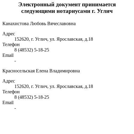
Электронный документ принимается
следующими нотариусами г. Углич
Канахистова Любовь Вячеславовна
Адрес
152620, г. Углич, ул. Ярославская, д.18
Телефон
8 (48532) 5-18-25
Email
-
Красносельская Елена Владимировна
Адрес
152620, г. Углич, ул. Ярославская, д.18
Телефон
8 (48532) 5-18-25
Email
-