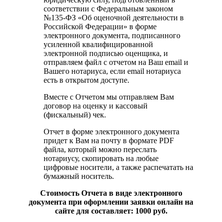
соответствии с Федеральным законом
№135-ФЗ «Об оценочной деятельности в
Российской Федерации» в форме
электронного документа, подписанного
усиленной квалифицированной
электронной подписью оценщика, и
отправляем файл с отчетом на Ваш email и
Вашего нотариуса, если email нотариуса
есть в открытом доступе.
Вместе с Отчетом мы отправляем Вам
договор на оценку и кассовый
(фискальный) чек.
Отчет в форме электронного документа
придет к Вам на почту в формате PDF
файла, который можно переслать
нотариусу, скопировать на любые
цифровые носители, а также распечатать на
бумажный носитель.
Стоимость Отчета в виде электронного
документа при оформлении заявки онлайн на
сайте для составляет: 1000 руб.