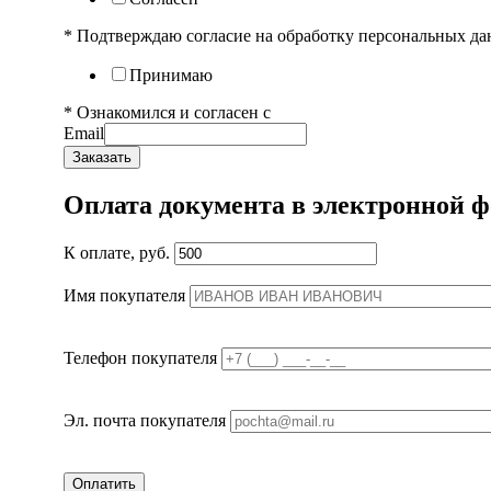
* Подтверждаю согласие на обработку персональных д
Принимаю
* Ознакомился и согласен с
ПОЛЬЗОВАТЕЛЬСКИМ С
Email
Заказать
Оплата документа в электронной 
К оплате, руб.
Имя покупателя
Телефон покупателя
Эл. почта покупателя