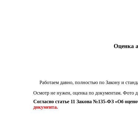
Оценка а
Работаем давно, полностью по Закону и станд
Осмотр не нужен, оценка по документам. Фото
Согласно статье 11 Закона №135-ФЗ «Об оцен
документа.