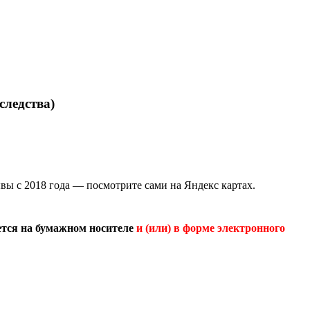
следства)
ывы с 2018 года — посмотрите сами на Яндекс картах.
ется на бумажном носителе
и (или) в форме электронного