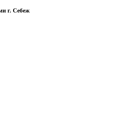
и г. Себеж