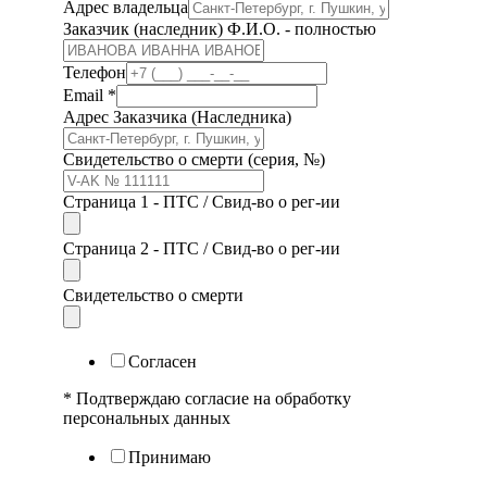
Адрес владельца
Заказчик (наследник) Ф.И.О. - полностью
Телефон
Email
*
Адрес Заказчика (Наследника)
Свидетельство о смерти (серия, №)
Страница 1 - ПТС / Свид-во о рег-ии
Страница 2 - ПТС / Свид-во о рег-ии
Свидетельство о смерти
Согласен
* Подтверждаю согласие на обработку
персональных данных
Принимаю