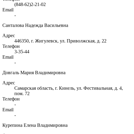
(848-62)2-21-02
Email
-
Санталова Надежда Васильевна
Адрес
446350, г. Жигулевск, ул. Приволжская, д. 22
Телефон
3-35-44
Email
-
Довгаль Мария Владимировна
Адрес
Самарская область, г. Кинель, ул. Фестивальная, д. 4,
пом. 72
Телефон
-
Email
-
Курепина Елена Владимировна