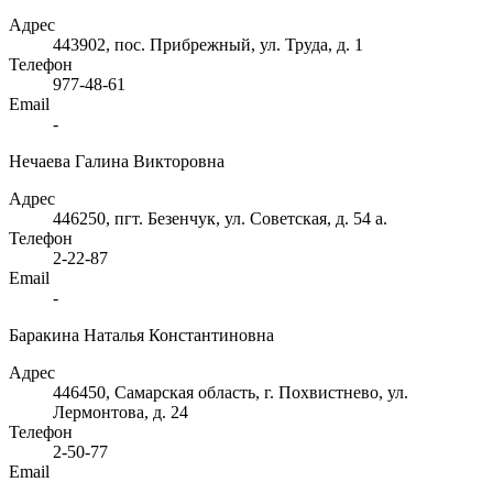
Адрес
443902, пос. Прибрежный, ул. Труда, д. 1
Телефон
977-48-61
Email
-
Нечаева Галина Викторовна
Адрес
446250, пгт. Безенчук, ул. Советская, д. 54 а.
Телефон
2-22-87
Email
-
Баракина Наталья Константиновна
Адрес
446450, Самарская область, г. Похвистнево, ул.
Лермонтова, д. 24
Телефон
2-50-77
Email
-