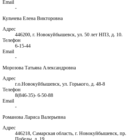
Email
-
Кульчева Елена Викторовна
Адрес
446200, г. Новокуйбышевск, ул. 50 лет НПЗ, д. 10.
Телефон
6-15-44
Email
-
Морозова Татьяна Александровна
Адрес
г.о.Новокуйбышевск, ул. Горького, д. 48-8
Телефон
8(846-35)- 6-50-88
Email
-
Романова Лариса Валерьевна
Адрес
446218, Самарская область, г. Новокуйбышевск, пр.
Победы, д. 19