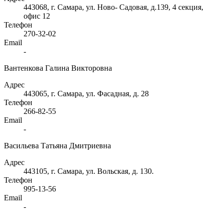
443068, г. Самара, ул. Ново- Садовая, д.139, 4 секция,
офис 12
Телефон
270-32-02
Email
-
Вантенкова Галина Викторовна
Адрес
443065, г. Самара, ул. Фасадная, д. 28
Телефон
266-82-55
Email
-
Васильева Татьяна Дмитриевна
Адрес
443105, г. Самара, ул. Вольская, д. 130.
Телефон
995-13-56
Email
-