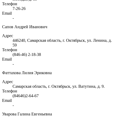
Телефон
7-26-26
Email
-
Сапов Андрей Иванович
Адрес
446240, Самарская область, г. Октябрьск, ул. Ленина, д.
59
Телефон
(846-46) 2-18-38
Email
-
Фаттахова Лилия Эриковна
Адрес
Самарская область, г. Октябрьск, ул. Ватутина, д. 9.
Телефон
(84646)2-64-67
Email
-
Уварова Галина Евгеньевна