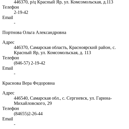
446370, р/ц Красный Яр, ул. Комсомольская, д.113
Телефон
2-19-42
Email
-
Портнова Ольга Александровна
Адрес
446370, Самарская область, Красноярский район, с.
Красный Яр, ул. Комсомольская, д. 113
Телефон
(846-57) 2-19-42
Email
-
Краснова Вера Федоровна
Адрес
446540, Самарская обл., с. Сергиевск, ул. Гарина-
Михайловского, 29
Телефон
(84655)2-26-44
Email
-