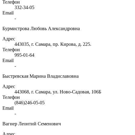
Телефон
332-34-05
Email
-
Бурмистрова Любовь Александровна
Адрес
443035, г. Самара, пр. Кирова, д. 225.
Телефон
995-01-64
Email
-
Быстревская Марина Владиславовна
Адрес
443068, г. Самара, ул. Ново-Садовая, 106Б
Телефон
(846)246-05-05
Email
-
Вагнер Леонтий Семенович
Адрес