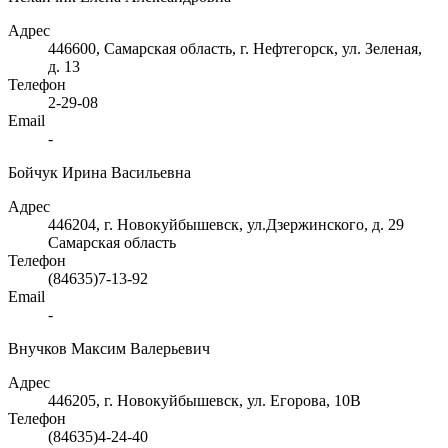
Адрес
446600, Самарская область, г. Нефтегорск, ул. Зеленая,
д. 13
Телефон
2-29-08
Email
-
Бойчук Ирина Васильевна
Адрес
446204, г. Новокуйбышевск, ул.Дзержинского, д. 29
Самарская область
Телефон
(84635)7-13-92
Email
-
Внучков Максим Валерьевич
Адрес
446205, г. Новокуйбышевск, ул. Егорова, 10В
Телефон
(84635)4-24-40