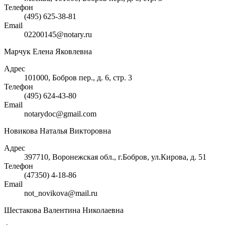
Телефон
(495) 625-38-81
Email
02200145@notary.ru
Марчук Елена Яковлевна
Адрес
101000, Бобров пер., д. 6, стр. 3
Телефон
(495) 624-43-80
Email
notarydoc@gmail.com
Новикова Наталья Викторовна
Адрес
397710, Воронежская обл., г.Бобров, ул.Кирова, д. 51
Телефон
(47350) 4-18-86
Email
not_novikova@mail.ru
Шестакова Валентина Николаевна