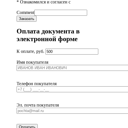
* Ознакомился и согласен с
ПОЛЬЗОВАТЕЛЬСКИМ СОГЛАШЕНИЕМ
Comment
Заказать
Оплата документа в
электронной форме
К оплате, руб.
Имя покупателя
Телефон покупателя
Эл. почта покупателя