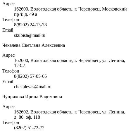
Адрес
162600, Вологодская область, г. Череповец, Московский
пр-т, д. 49 а
Телефон
8(8202) 24-13-78
Email
skubish@mail.ru
Чекалева Светлана Алексеевна
Адрес
162600, Вологодская область, г. Череповец, ул. Ленина,
123-2
Телефон
8(8202) 57-05-65
Email
chekalevas@mail.ru
Чуприкова Ирина Вадимовна
Адрес
162602, Вологодская область, г. Череповец, ул. Ленина,
д. 80, оф. 118
Телефон
(8202) 51-72-72