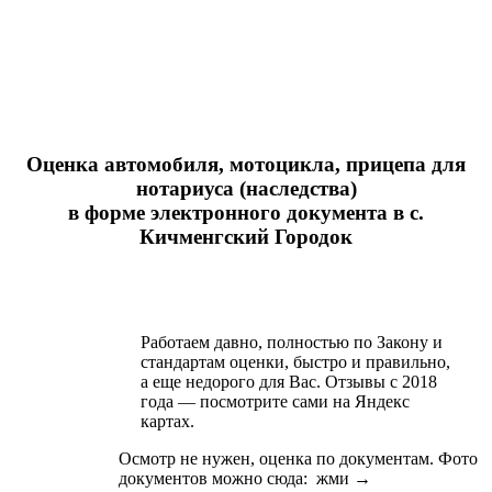
Оценка автомобиля, мотоцикла, прицепа для
нотариуса (наследства)
в форме электронного документа в с.
Кичменгский Городок
Работаем давно, полностью по Закону и
стандартам оценки, быстро и правильно,
а еще недорого для Вас. Отзывы с 2018
года — посмотрите сами на Яндекс
картах.
Осмотр не нужен, оценка по документам. Фото
документов можно сюда: жми →