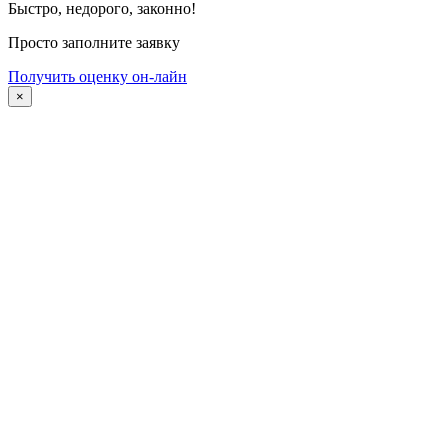
Быстро, недорого, законно!
Просто заполните заявку
Получить оценку он-лайн
×