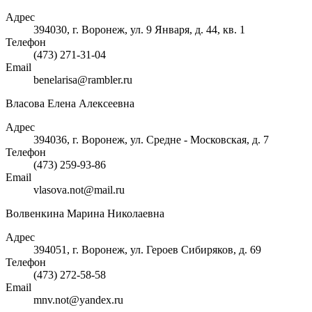
Адрес
394030, г. Воронеж, ул. 9 Января, д. 44, кв. 1
Телефон
(473) 271-31-04
Email
benelarisa@rambler.ru
Власова Елена Алексеевна
Адрес
394036, г. Воронеж, ул. Средне - Московская, д. 7
Телефон
(473) 259-93-86
Email
vlasova.not@mail.ru
Волвенкина Марина Николаевна
Адрес
394051, г. Воронеж, ул. Героев Сибиряков, д. 69
Телефон
(473) 272-58-58
Email
mnv.not@yandex.ru