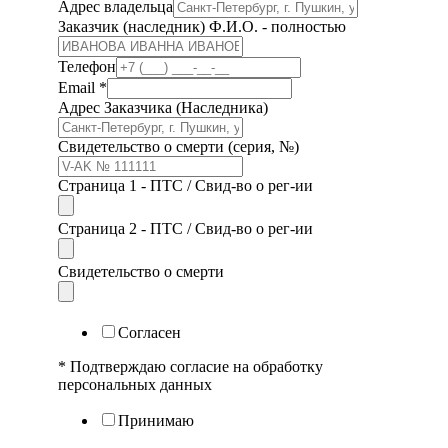
Адрес владельца
Заказчик (наследник) Ф.И.О. - полностью
Телефон
Email
*
Адрес Заказчика (Наследника)
Свидетельство о смерти (серия, №)
Страница 1 - ПТС / Свид-во о рег-ии
Страница 2 - ПТС / Свид-во о рег-ии
Свидетельство о смерти
Согласен
* Подтверждаю согласие на обработку
персональных данных
Принимаю