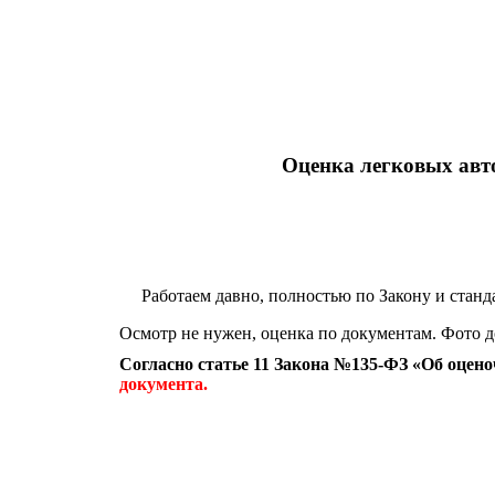
Оценка легковых авто
Работаем давно, полностью по Закону и станд
Осмотр не нужен, оценка по документам. Фото
Согласно статье 11 Закона №135-ФЗ «Об оцен
документа.