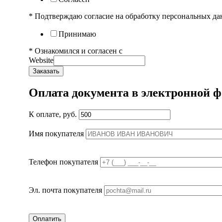
* Подтверждаю согласие на обработку персональных д
Принимаю
* Ознакомился и согласен с
ПОЛЬЗОВАТЕЛЬСКИМ С
Website
Заказать
Оплата документа в электронной 
К оплате, руб.
Имя покупателя
Телефон покупателя
Эл. почта покупателя