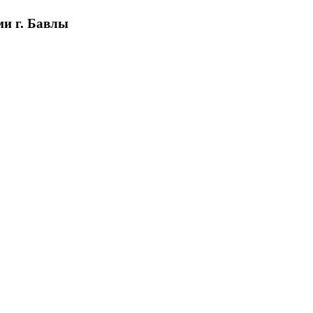
и г. Бавлы