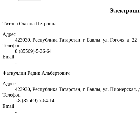
Электронн
Титова Оксана Петровна
Адрес
423930, Республика Татарстан, г. Бавлы, ул. Гоголя, д. 22
Телефон
8 (85569)-5-36-64
Email
-
Фаткуллин Радик Альбертович
Адрес
423930, Республика Татарстан, г. Бавлы, ул. Пионерская, д.
Телефон
т.8 (85569) 5-64-14
Email
-