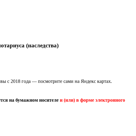
отариуса (наследства)
ывы с 2018 года — посмотрите сами на Яндекс картах.
ется на бумажном носителе
и (или) в форме электронного