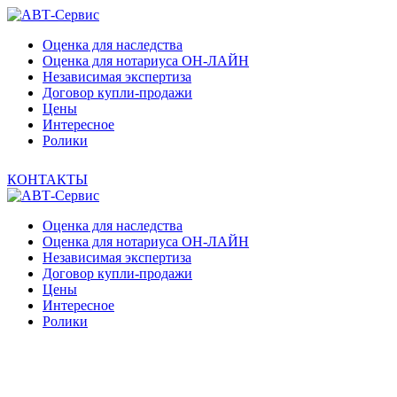
Оценка для наследства
Оценка для нотариуса ОН-ЛАЙН
Независимая экспертиза
Договор купли-продажи
Цены
Интересное
Ролики
КОНТАКТЫ
Оценка для наследства
Оценка для нотариуса ОН-ЛАЙН
Независимая экспертиза
Договор купли-продажи
Цены
Интересное
Ролики