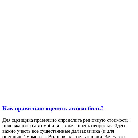
Как правильно оценить автомобиль?
Для оценщика правильно определить рыночную стоимость
подержанного автомобиля – задача очень непростая. Здесь
важно учесть все существенные для заказчика (и для
оценщика) моменты. Во-первых – цель оценки. Зачем это