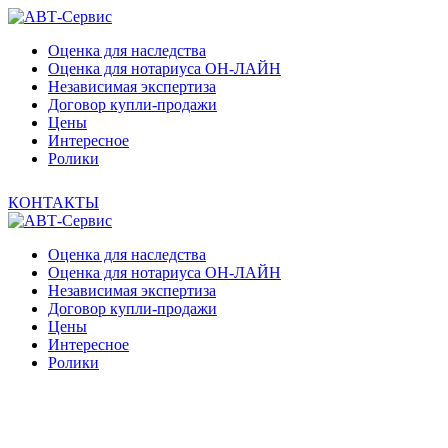
Оценка для наследства
Оценка для нотариуса ОН-ЛАЙН
Независимая экспертиза
Договор купли-продажи
Цены
Интересное
Ролики
КОНТАКТЫ
Оценка для наследства
Оценка для нотариуса ОН-ЛАЙН
Независимая экспертиза
Договор купли-продажи
Цены
Интересное
Ролики