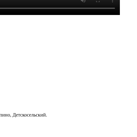
пино, Детскосельский.