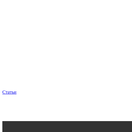
Статьи