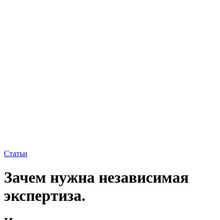
Статьи
Зачем нужна независимая
экспертиза.