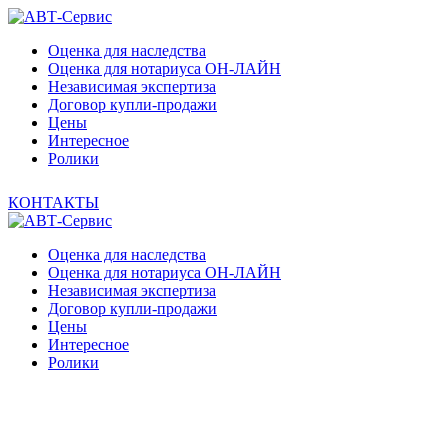
Оценка для наследства
Оценка для нотариуса ОН-ЛАЙН
Независимая экспертиза
Договор купли-продажи
Цены
Интересное
Ролики
КОНТАКТЫ
Оценка для наследства
Оценка для нотариуса ОН-ЛАЙН
Независимая экспертиза
Договор купли-продажи
Цены
Интересное
Ролики